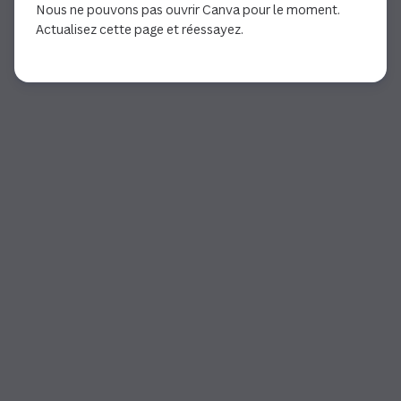
Nous ne pouvons pas ouvrir Canva pour le moment.
Actualisez cette page et réessayez.